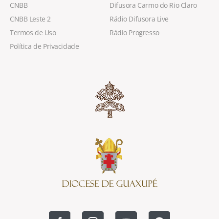
CNBB
Difusora Carmo do Rio Claro
CNBB Leste 2
Rádio Difusora Live
Termos de Uso
Rádio Progresso
Política de Privacidade