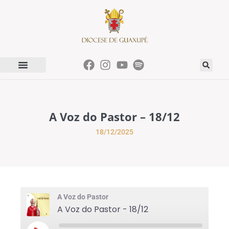
A Voz do Pastor – 18/12
18/12/2025
A Voz do Pastor
A Voz do Pastor - 18/12