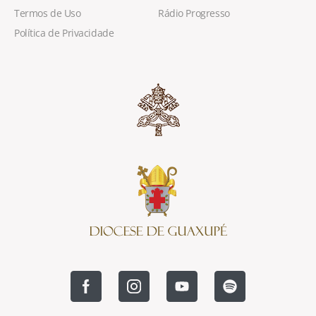
Termos de Uso
Rádio Progresso
Política de Privacidade