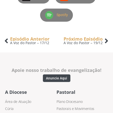
Spotify
Episódio Anterior
Próximo Episódio
A Voz do Pastor – 17/12
A Voz do Pastor – 19/12
Apoie nosso trabalho de evangelização!
Anuncie Aqui
A Diocese
Pastoral
Área de Atuação
Plano Diocesano
Cúria
Pastorais e Movimentos