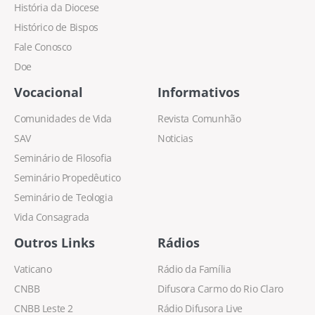
História da Diocese
Histórico de Bispos
Fale Conosco
Doe
Vocacional
Informativos
Comunidades de Vida
Revista Comunhão
SAV
Noticias
Seminário de Filosofia
Seminário Propedêutico
Seminário de Teologia
Vida Consagrada
Outros Links
Rádios
Vaticano
Rádio da Família
CNBB
Difusora Carmo do Rio Claro
CNBB Leste 2
Rádio Difusora Live