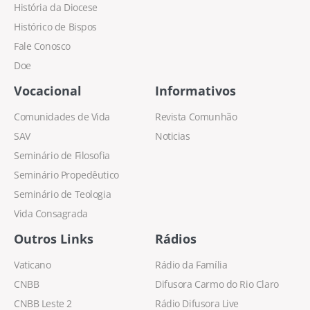
História da Diocese
Histórico de Bispos
Fale Conosco
Doe
Vocacional
Informativos
Comunidades de Vida
Revista Comunhão
SAV
Noticias
Seminário de Filosofia
Seminário Propedêutico
Seminário de Teologia
Vida Consagrada
Outros Links
Rádios
Vaticano
Rádio da Família
CNBB
Difusora Carmo do Rio Claro
CNBB Leste 2
Rádio Difusora Live