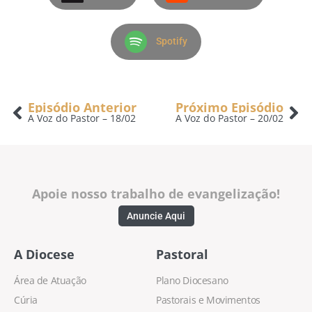
Spotify
Episódio Anterior
Próximo Episódio
A Voz do Pastor – 18/02
A Voz do Pastor – 20/02
Apoie nosso trabalho de evangelização!
Anuncie Aqui
A Diocese
Pastoral
Área de Atuação
Plano Diocesano
Cúria
Pastorais e Movimentos