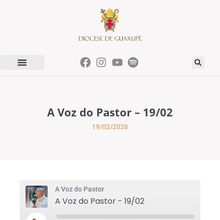
A Voz do Pastor – 19/02
19/02/2026
A Voz do Pastor
A Voz do Pastor - 19/02