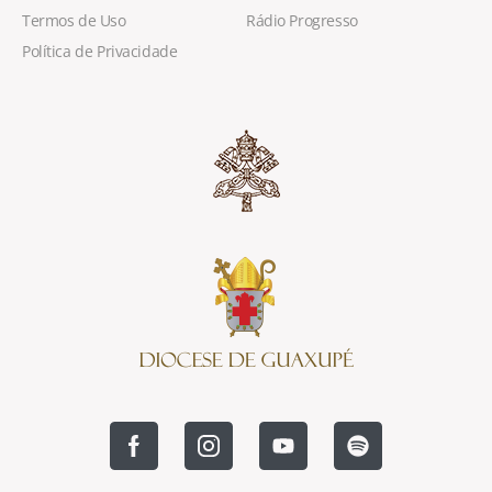
Termos de Uso
Rádio Progresso
Política de Privacidade