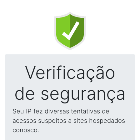
Verificação
de segurança
Seu IP fez diversas tentativas de
acessos suspeitos a sites hospedados
conosco.