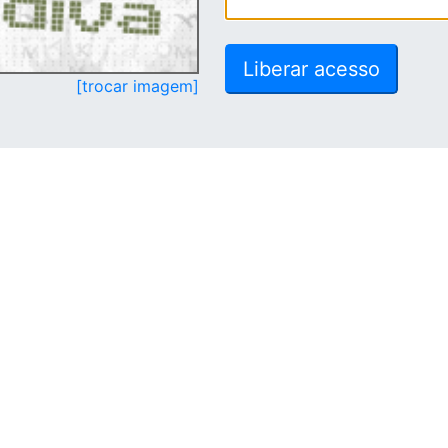
[trocar imagem]