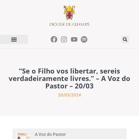
“Se o Filho vos libertar, sereis
verdadeiramente livres.” – A Voz do
Pastor – 20/03
20/03/2024
A Voz do Pastor