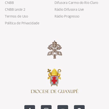
CNBB
Difusora Carmo do Rio Claro
CNBB Leste 2
Rádio Difusora Live
Termos de Uso
Rádio Progresso
Política de Privacidade