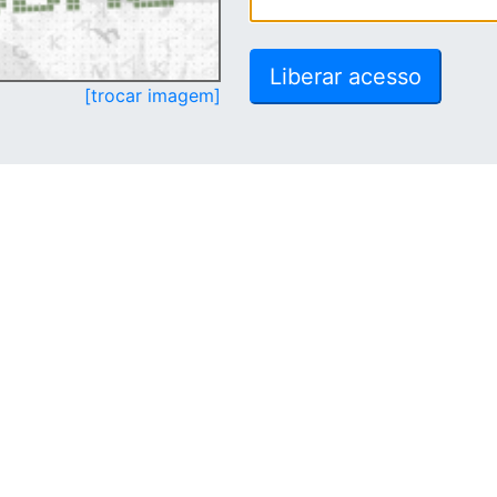
[trocar imagem]