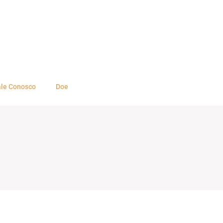
ale Conosco
Doe