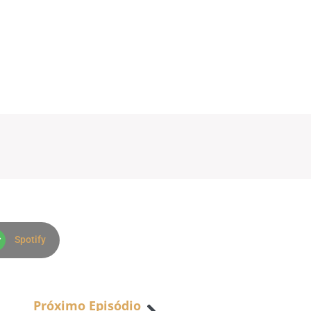
Spotify
Próximo Episódio