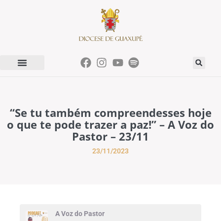
“Se tu também compreendesses hoje
o que te pode trazer a paz!” – A Voz do
Pastor – 23/11
23/11/2023
A Voz do Pastor