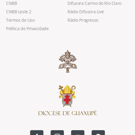
CNBB
Difusora Carmo do Rio Claro
CNBB Leste 2
Rádio Difusora Live
Termos de Uso
Rádio Progresso
Política de Privacidade