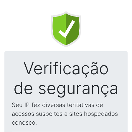
Verificação
de segurança
Seu IP fez diversas tentativas de
acessos suspeitos a sites hospedados
conosco.