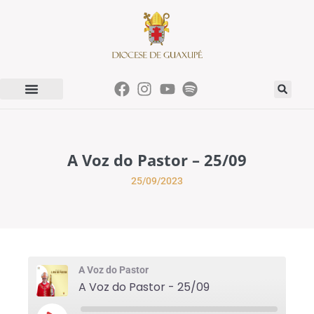
A Voz do Pastor – 25/09
25/09/2023
A Voz do Pastor
A Voz do Pastor - 25/09