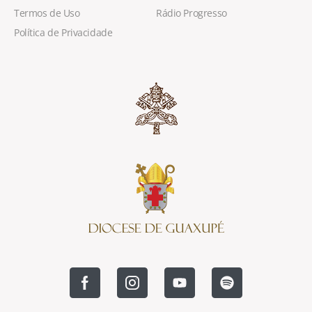
Termos de Uso
Rádio Progresso
Política de Privacidade