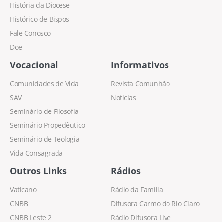
História da Diocese
Histórico de Bispos
Fale Conosco
Doe
Vocacional
Informativos
Comunidades de Vida
Revista Comunhão
SAV
Noticias
Seminário de Filosofia
Seminário Propedêutico
Seminário de Teologia
Vida Consagrada
Outros Links
Rádios
Vaticano
Rádio da Família
CNBB
Difusora Carmo do Rio Claro
CNBB Leste 2
Rádio Difusora Live