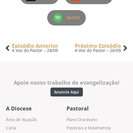
Spotify
Episódio Anterior
Próximo Episódio
A Voz do Pastor – 24/09
A Voz do Pastor – 26/09
Apoie nosso trabalho de evangelização!
Anuncie Aqui
A Diocese
Pastoral
Área de Atuação
Plano Diocesano
Cúria
Pastorais e Movimentos