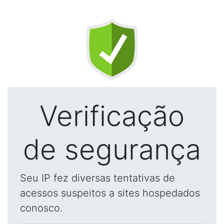
Verificação
de segurança
Seu IP fez diversas tentativas de
acessos suspeitos a sites hospedados
conosco.