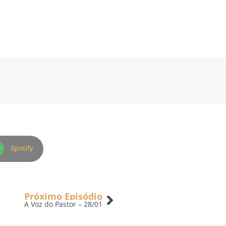
Spotify
Próximo Episódio
A Voz do Pastor – 28/01