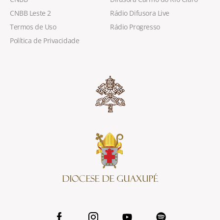
CNBB Leste 2
Rádio Difusora Live
Termos de Uso
Rádio Progresso
Política de Privacidade