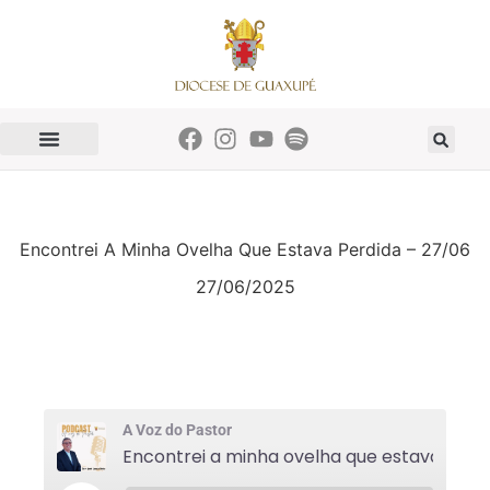
Encontrei A Minha Ovelha Que Estava Perdida – 27/06
27/06/2025
A Voz do Pastor