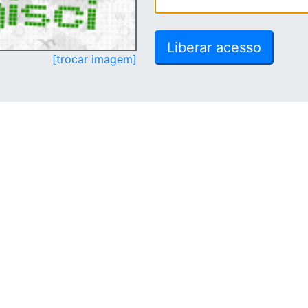
[trocar imagem]