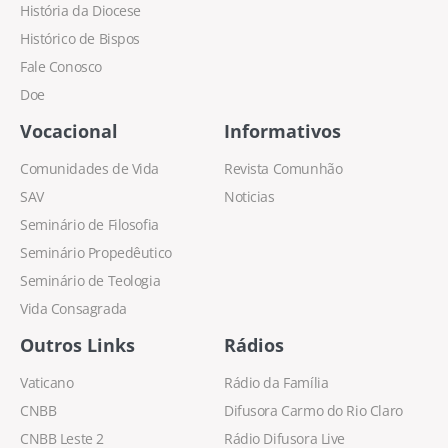
História da Diocese
Histórico de Bispos
Fale Conosco
Doe
Vocacional
Informativos
Comunidades de Vida
Revista Comunhão
SAV
Noticias
Seminário de Filosofia
Seminário Propedêutico
Seminário de Teologia
Vida Consagrada
Outros Links
Rádios
Vaticano
Rádio da Família
CNBB
Difusora Carmo do Rio Claro
CNBB Leste 2
Rádio Difusora Live