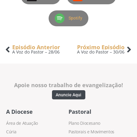
Spotify
Episódio Anterior
Próximo Episódio
A Voz do Pastor – 28/06
A Voz do Pastor – 30/06
Apoie nosso trabalho de evangelização!
Anuncie Aqui
A Diocese
Pastoral
Área de Atuação
Plano Diocesano
Cúria
Pastorais e Movimentos