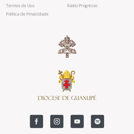
Termos de Uso
Rádio Progresso
Política de Privacidade