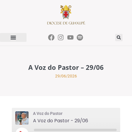
A Voz do Pastor – 29/06
29/06/2026
A Voz do Pastor
A Voz do Pastor - 29/06