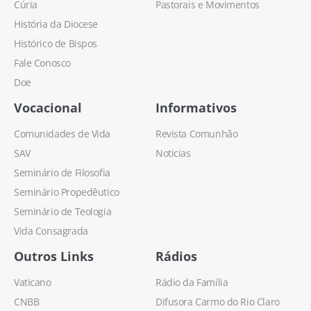
Cúria
Pastorais e Movimentos
História da Diocese
Histórico de Bispos
Fale Conosco
Doe
Vocacional
Informativos
Comunidades de Vida
Revista Comunhão
SAV
Noticias
Seminário de Filosofia
Seminário Propedêutico
Seminário de Teologia
Vida Consagrada
Outros Links
Rádios
Vaticano
Rádio da Família
CNBB
Difusora Carmo do Rio Claro