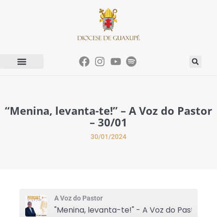
“Menina, levanta-te!” – A Voz do Pastor
– 30/01
30/01/2024
A Voz do Pastor
"Menina, levanta-te!