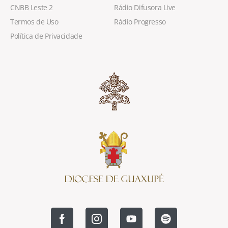
CNBB Leste 2
Rádio Difusora Live
Termos de Uso
Rádio Progresso
Política de Privacidade