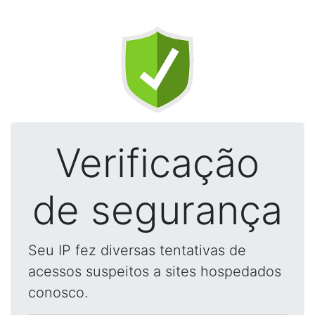
Verificação
de segurança
Seu IP fez diversas tentativas de
acessos suspeitos a sites hospedados
conosco.