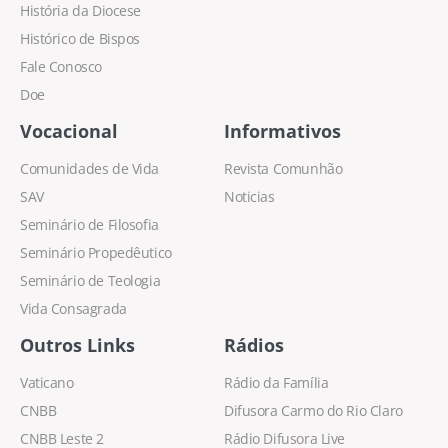
História da Diocese
Histórico de Bispos
Fale Conosco
Doe
Vocacional
Informativos
Comunidades de Vida
Revista Comunhão
SAV
Noticias
Seminário de Filosofia
Seminário Propedêutico
Seminário de Teologia
Vida Consagrada
Outros Links
Rádios
Vaticano
Rádio da Família
CNBB
Difusora Carmo do Rio Claro
CNBB Leste 2
Rádio Difusora Live