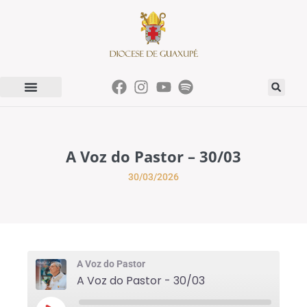
A Voz do Pastor – 30/03
30/03/2026
A Voz do Pastor
A Voz do Pastor - 30/03