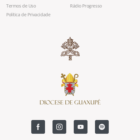
Termos de Uso
Rádio Progresso
Política de Privacidade