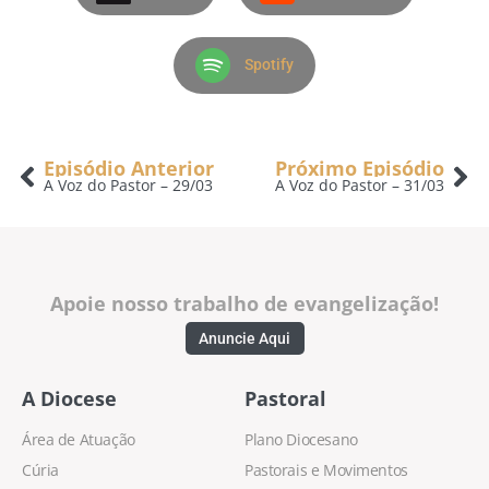
Spotify
Episódio Anterior
Próximo Episódio
A Voz do Pastor – 29/03
A Voz do Pastor – 31/03
Apoie nosso trabalho de evangelização!
Anuncie Aqui
A Diocese
Pastoral
Área de Atuação
Plano Diocesano
Cúria
Pastorais e Movimentos