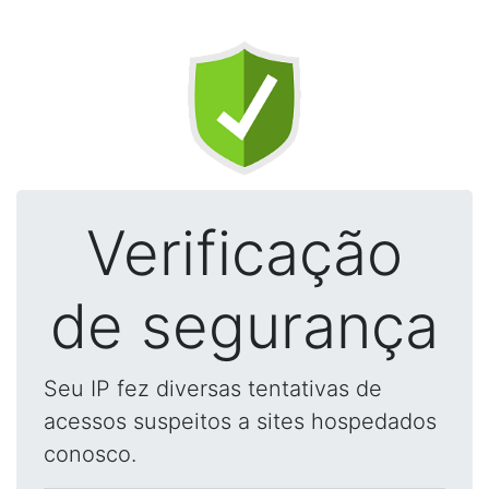
Verificação
de segurança
Seu IP fez diversas tentativas de
acessos suspeitos a sites hospedados
conosco.