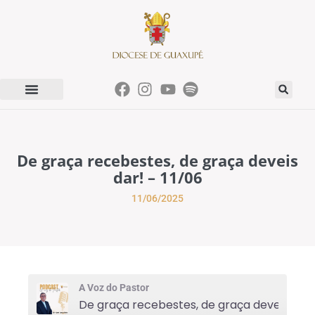
De graça recebestes, de graça deveis
dar! – 11/06
11/06/2025
A Voz do Pastor