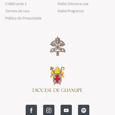
CNBB Leste 2
Rádio Difusora Live
Termos de Uso
Rádio Progresso
Política de Privacidade