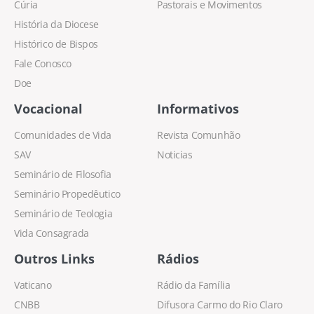
Cúria
Pastorais e Movimentos
História da Diocese
Histórico de Bispos
Fale Conosco
Doe
Vocacional
Informativos
Comunidades de Vida
Revista Comunhão
SAV
Noticias
Seminário de Filosofia
Seminário Propedêutico
Seminário de Teologia
Vida Consagrada
Outros Links
Rádios
Vaticano
Rádio da Família
CNBB
Difusora Carmo do Rio Claro