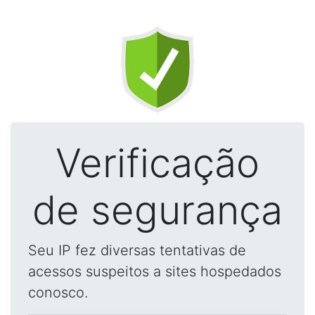
Verificação
de segurança
Seu IP fez diversas tentativas de
acessos suspeitos a sites hospedados
conosco.