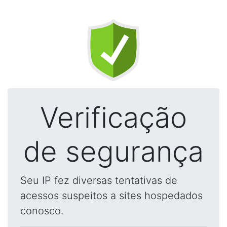
Verificação
de segurança
Seu IP fez diversas tentativas de
acessos suspeitos a sites hospedados
conosco.