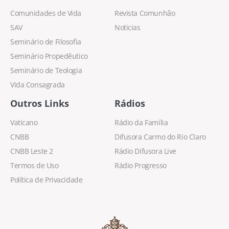
Comunidades de Vida
Revista Comunhão
SAV
Noticias
Seminário de Filosofia
Seminário Propedêutico
Seminário de Teologia
Vida Consagrada
Outros Links
Rádios
Vaticano
Rádio da Família
CNBB
Difusora Carmo do Rio Claro
CNBB Leste 2
Rádio Difusora Live
Termos de Uso
Rádio Progresso
Política de Privacidade