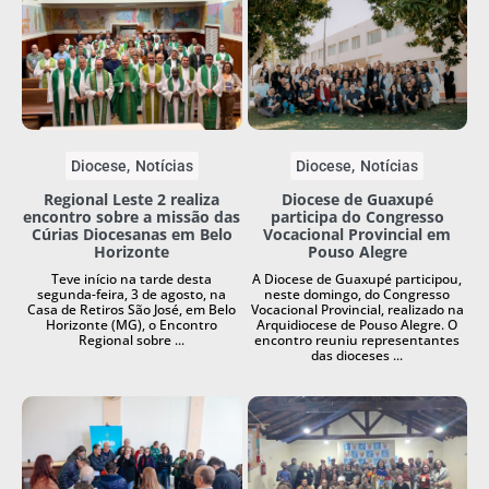
Diocese
Notícias
Diocese
Notícias
Regional Leste 2 realiza
Diocese de Guaxupé
encontro sobre a missão das
participa do Congresso
Cúrias Diocesanas em Belo
Vocacional Provincial em
Horizonte
Pouso Alegre
Teve início na tarde desta
A Diocese de Guaxupé participou,
segunda-feira, 3 de agosto, na
neste domingo, do Congresso
Casa de Retiros São José, em Belo
Vocacional Provincial, realizado na
Horizonte (MG), o Encontro
Arquidiocese de Pouso Alegre. O
Regional sobre ...
encontro reuniu representantes
das dioceses ...