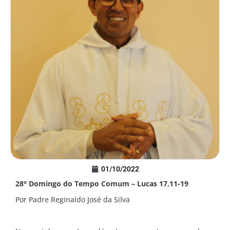
01/10/2022
28° Domingo do Tempo Comum – Lucas 17,11-19
Por Padre Reginaldo José da Silva