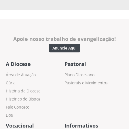
Apoie nosso trabalho de evangelização!
Anuncie Aqui
A Diocese
Pastoral
Área de Atuação
Plano Diocesano
Cúria
Pastorais e Movimentos
História da Diocese
Histórico de Bispos
Fale Conosco
Doe
Vocacional
Informativos