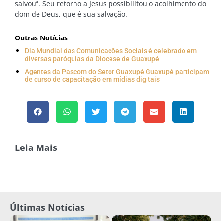
salvou”. Seu retorno a Jesus possibilitou o acolhimento do
dom de Deus, que é sua salvação.
Outras Notícias
Dia Mundial das Comunicações Sociais é celebrado em
diversas paróquias da Diocese de Guaxupé
Agentes da Pascom do Setor Guaxupé Guaxupé participam
de curso de capacitação em mídias digitais
Leia Mais
Últimas Notícias