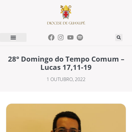
28° Domingo do Tempo Comum –
Lucas 17,11-19
1 OUTUBRO, 2022