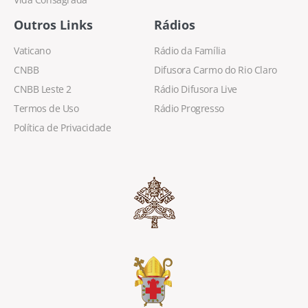
Outros Links
Rádios
Vaticano
Rádio da Família
CNBB
Difusora Carmo do Rio Claro
CNBB Leste 2
Rádio Difusora Live
Termos de Uso
Rádio Progresso
Política de Privacidade