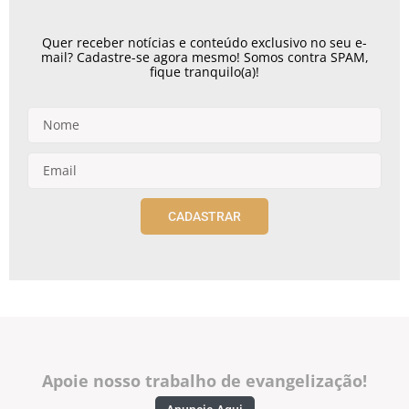
Quer receber notícias e conteúdo exclusivo no seu e-
mail? Cadastre-se agora mesmo! Somos contra SPAM,
fique tranquilo(a)!
CADASTRAR
Apoie nosso trabalho de evangelização!