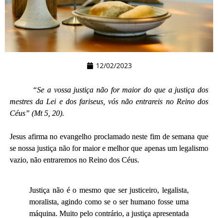
12/02/2023
“Se a vossa justiça não for maior do que a justiça dos
mestres da Lei e dos fariseus, vós não entrareis no Reino dos
Céus” (Mt 5, 20).
Jesus afirma no evangelho proclamado neste fim de semana que
se nossa justiça não for maior e melhor que apenas um legalismo
vazio, não entraremos no Reino dos Céus.
Justiça não é o mesmo que ser justiceiro, legalista,
moralista, agindo como se o ser humano fosse uma
máquina. Muito pelo contrário, a justiça apresentada