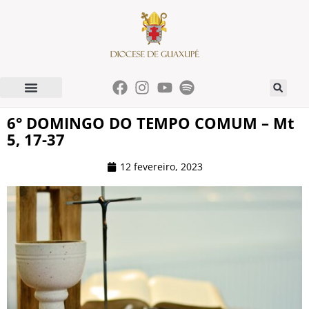
6° DOMINGO DO TEMPO COMUM – Mt
5, 17-37
12 fevereiro, 2023