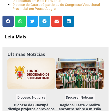
Diocesanas em Belo Horizonte
Diocese de Guaxupé participa do Congresso Vocacional
Provincial em Pouso Alegre
Leia Mais
Últimas Notícias
Diocese
Notícias
Diocese
Notícias
Diocese de Guaxupé
Regional Leste 2 realiza
divulga projetos aprovados
encontro sobre a missão