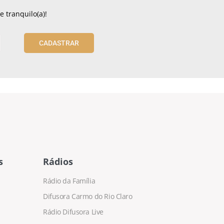
 tranquilo(a)!
CADASTRAR
s
Rádios
Rádio da Família
Difusora Carmo do Rio Claro
Rádio Difusora Live