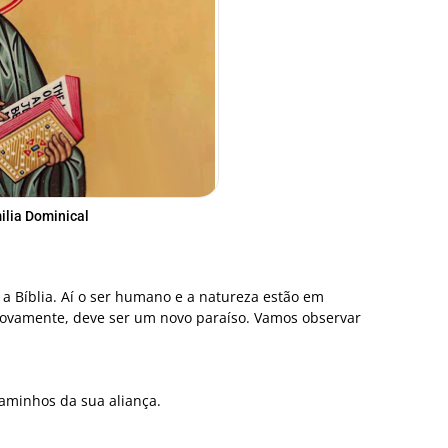
lia Dominical
Bíblia. Aí o ser humano e a natureza estão em
novamente, deve ser um novo paraíso. Vamos observar
aminhos da sua aliança.