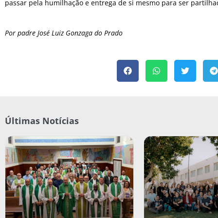
passar pela humilhação e entrega de si mesmo para ser partilha
Por padre José Luiz Gonzaga do Prado
Últimas Notícias