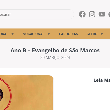
ORAL
VOCACIONAL
PARÓQUIAS
CLERO
Ano B – Evangelho de São Marcos
20 MARÇO, 2024
Leia Ma