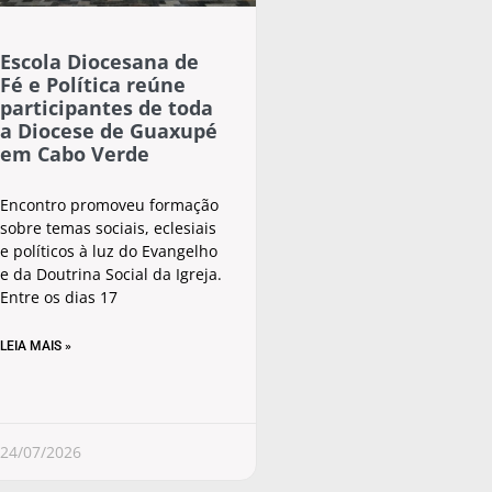
Escola Diocesana de
Fé e Política reúne
participantes de toda
a Diocese de Guaxupé
em Cabo Verde
Encontro promoveu formação
sobre temas sociais, eclesiais
e políticos à luz do Evangelho
e da Doutrina Social da Igreja.
Entre os dias 17
LEIA MAIS »
24/07/2026