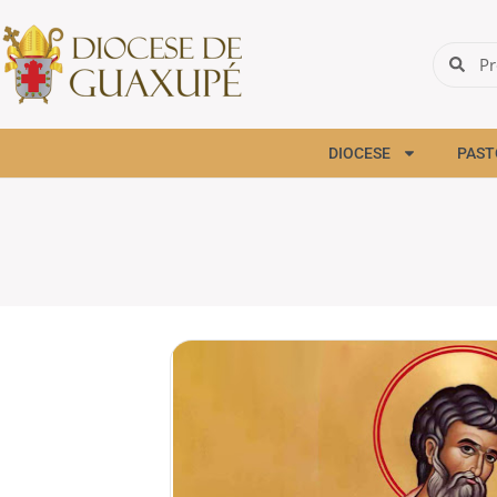
DIOCESE
PAST