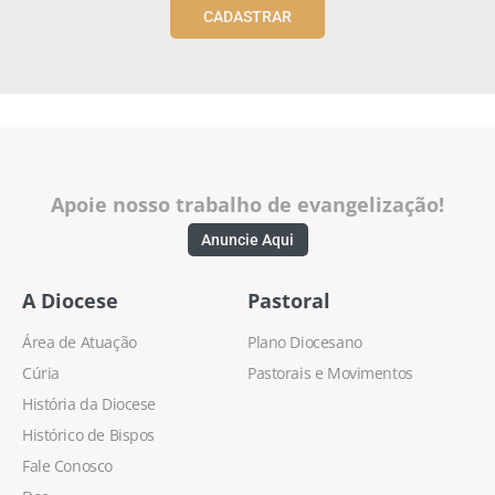
CADASTRAR
Apoie nosso trabalho de evangelização!
Anuncie Aqui
A Diocese
Pastoral
Área de Atuação
Plano Diocesano
Cúria
Pastorais e Movimentos
História da Diocese
Histórico de Bispos
Fale Conosco