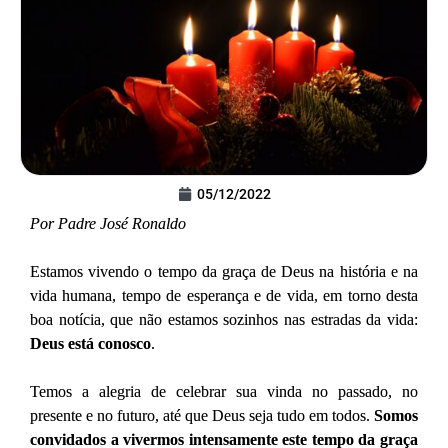
05/12/2022
Por Padre José Ronaldo
Estamos vivendo o tempo da graça de Deus na história e na
vida humana, tempo de esperança e de vida, em torno desta
boa notícia, que não estamos sozinhos nas estradas da vida:
Deus está conosco
.
Temos a alegria de celebrar sua vinda no passado, no
presente e no futuro, até que Deus seja tudo em todos.
Somos
convidados a vivermos intensamente este tempo da graça