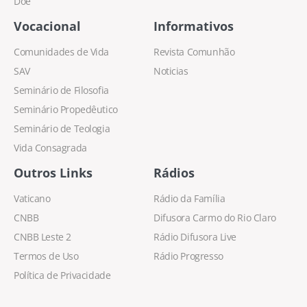
Doe
Vocacional
Informativos
Comunidades de Vida
Revista Comunhão
SAV
Noticias
Seminário de Filosofia
Seminário Propedêutico
Seminário de Teologia
Vida Consagrada
Outros Links
Rádios
Vaticano
Rádio da Família
CNBB
Difusora Carmo do Rio Claro
CNBB Leste 2
Rádio Difusora Live
Termos de Uso
Rádio Progresso
Política de Privacidade