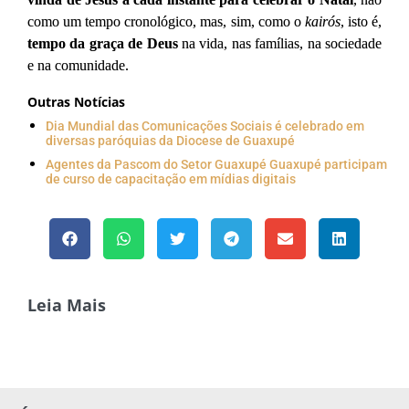
como um tempo cronológico, mas, sim, como o
kairós
, isto é,
tempo da graça de Deus
na vida, nas famílias, na sociedade
e na comunidade.
Outras Notícias
Dia Mundial das Comunicações Sociais é celebrado em
diversas paróquias da Diocese de Guaxupé
Agentes da Pascom do Setor Guaxupé Guaxupé participam
de curso de capacitação em mídias digitais
Leia Mais