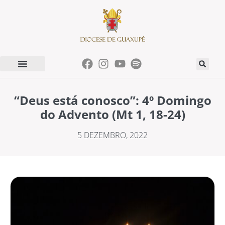
“Deus está conosco”: 4º Domingo
do Advento (Mt 1, 18-24)
5 DEZEMBRO, 2022