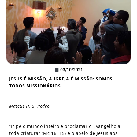
03/10/2021
JESUS É MISSÃO, A IGREJA É MISSÃO: SOMOS
TODOS MISSIONÁRIOS
Mateus H. S. Pedro
“Ir pelo mundo inteiro e proclamar o Evangelho a
toda criatura” (Mc 16, 15) é o apelo de Jesus aos