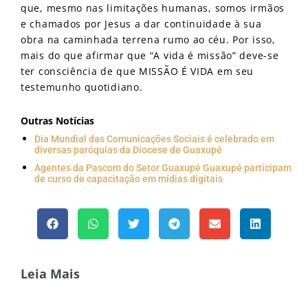
que, mesmo nas limitações humanas, somos irmãos
e chamados por Jesus a dar continuidade à sua
obra na caminhada terrena rumo ao céu. Por isso,
mais do que afirmar que “A vida é missão” deve-se
ter consciência de que MISSÃO É VIDA em seu
testemunho quotidiano.
Outras Notícias
Dia Mundial das Comunicações Sociais é celebrado em
diversas paróquias da Diocese de Guaxupé
Agentes da Pascom do Setor Guaxupé Guaxupé participam
de curso de capacitação em mídias digitais
Leia Mais