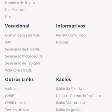
Histórico de Bispos
Fale Conosco
Doe
Vocacional
Informativos
Comunidades de Vida
Revista Comunhão
SAV
Noticias
Seminário de Filosofia
Seminário Propedêutico
Seminário de Teologia
Vida Consagrada
Outros Links
Rádios
Vaticano
Rádio da Família
CNBB
Difusora Carmo do Rio Claro
CNBB Leste 2
Rádio Difusora Live
Termos de Uso
Rádio Progresso