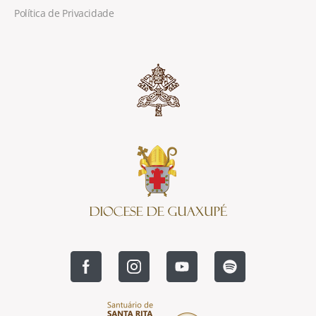
Política de Privacidade