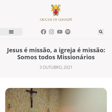
Jesus é missão, a igreja é missão:
Somos todos Missionários
3 OUTUBRO, 2021