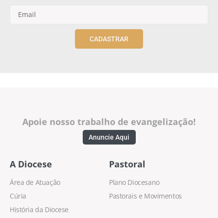
CADASTRAR
Apoie nosso trabalho de evangelização!
Anuncie Aqui
A Diocese
Pastoral
Área de Atuação
Plano Diocesano
Cúria
Pastorais e Movimentos
História da Diocese