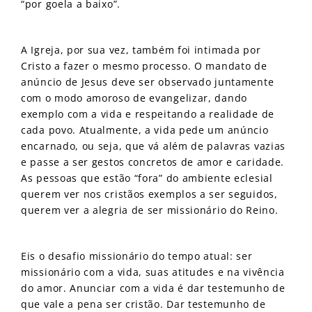
“por goela a baixo”.
A Igreja, por sua vez, também foi intimada por
Cristo a fazer o mesmo processo. O mandato de
anúncio de Jesus deve ser observado juntamente
com o modo amoroso de evangelizar, dando
exemplo com a vida e respeitando a realidade de
cada povo. Atualmente, a vida pede um anúncio
encarnado, ou seja, que vá além de palavras vazias
e passe a ser gestos concretos de amor e caridade.
As pessoas que estão “fora” do ambiente eclesial
querem ver nos cristãos exemplos a ser seguidos,
querem ver a alegria de ser missionário do Reino.
Eis o desafio missionário do tempo atual: ser
missionário com a vida, suas atitudes e na vivência
do amor. Anunciar com a vida é dar testemunho de
que vale a pena ser cristão. Dar testemunho de