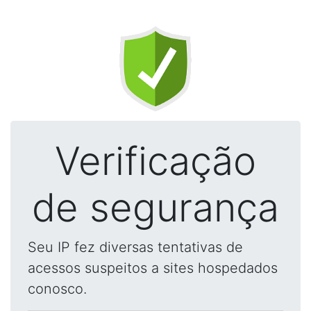
Verificação
de segurança
Seu IP fez diversas tentativas de
acessos suspeitos a sites hospedados
conosco.