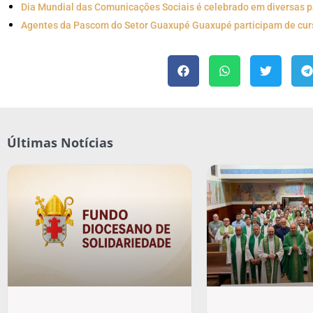
Dia Mundial das Comunicações Sociais é celebrado em diversas 
Agentes da Pascom do Setor Guaxupé Guaxupé participam de curs
Últimas Notícias