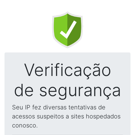
Verificação
de segurança
Seu IP fez diversas tentativas de
acessos suspeitos a sites hospedados
conosco.