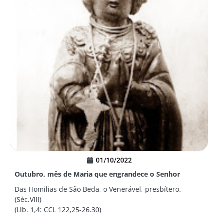
01/10/2022
Outubro, mês de Maria que engrandece o Senhor
Das Homilias de São Beda, o Venerável, presbítero.
(Séc.VIII)
(Lib. 1,4: CCL 122,25-26.30)