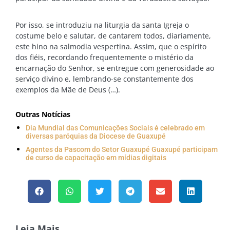
Por isso, se introduziu na liturgia da santa Igreja o
costume belo e salutar, de cantarem todos, diariamente,
este hino na salmodia vespertina. Assim, que o espírito
dos fiéis, recordando frequentemente o mistério da
encarnação do Senhor, se entregue com generosidade ao
serviço divino e, lembrando-se constantemente dos
exemplos da Mãe de Deus (…).
Outras Notícias
Dia Mundial das Comunicações Sociais é celebrado em
diversas paróquias da Diocese de Guaxupé
Agentes da Pascom do Setor Guaxupé Guaxupé participam
de curso de capacitação em mídias digitais
Leia Mais