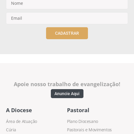
CADASTRAR
Apoie nosso trabalho de evangelização!
Anuncie Aqui
A Diocese
Pastoral
Área de Atuação
Plano Diocesano
Cúria
Pastorais e Movimentos