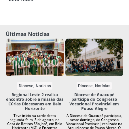
Últimas Notícias
Diocese
Notícias
Diocese
Notícias
Regional Leste 2 realiza
Diocese de Guaxupé
encontro sobre a missão das
participa do Congresso
Cúrias Diocesanas em Belo
Vocacional Provincial em
Horizonte
Pouso Alegre
Teve início na tarde desta
A Diocese de Guaxupé participou,
segunda-feira, 3 de agosto, na
neste domingo, do Congresso
Casa de Retiros São José, em Belo
Vocacional Provincial, realizado na
Horizonte (MG), o Encontro
Arquidiocese de Pouso Alegre. O