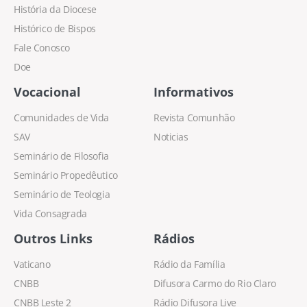
História da Diocese
Histórico de Bispos
Fale Conosco
Doe
Vocacional
Informativos
Comunidades de Vida
Revista Comunhão
SAV
Noticias
Seminário de Filosofia
Seminário Propedêutico
Seminário de Teologia
Vida Consagrada
Outros Links
Rádios
Vaticano
Rádio da Família
CNBB
Difusora Carmo do Rio Claro
CNBB Leste 2
Rádio Difusora Live