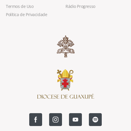
Termos de Uso
Rádio Progresso
Política de Privacidade