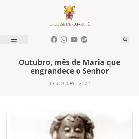
Outubro, mês de Maria que
engrandece o Senhor
1 OUTUBRO, 2022