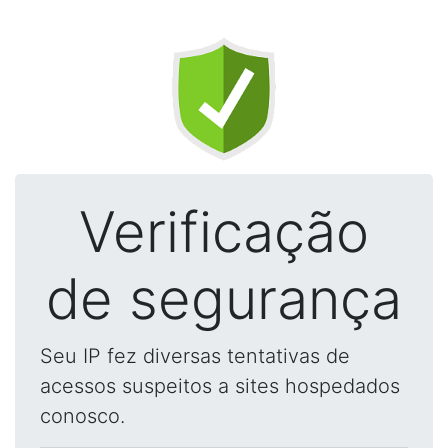
Verificação
de segurança
Seu IP fez diversas tentativas de
acessos suspeitos a sites hospedados
conosco.