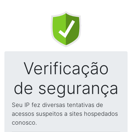
Verificação
de segurança
Seu IP fez diversas tentativas de
acessos suspeitos a sites hospedados
conosco.