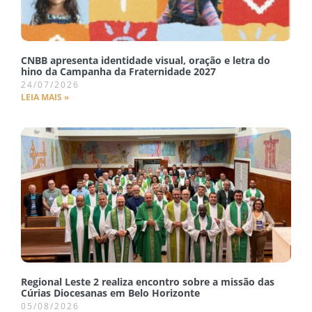
CNBB apresenta identidade visual, oração e letra do
hino da Campanha da Fraternidade 2027
24/07/2026
LEIA MAIS »
Regional Leste 2 realiza encontro sobre a missão das
Cúrias Diocesanas em Belo Horizonte
05/08/2026