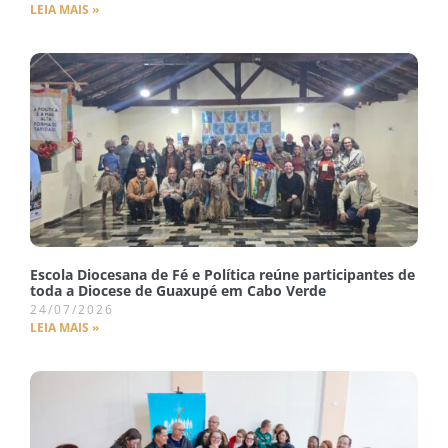
LEIA MAIS »
Escola Diocesana de Fé e Política reúne participantes de
toda a Diocese de Guaxupé em Cabo Verde
24/07/2026
LEIA MAIS »