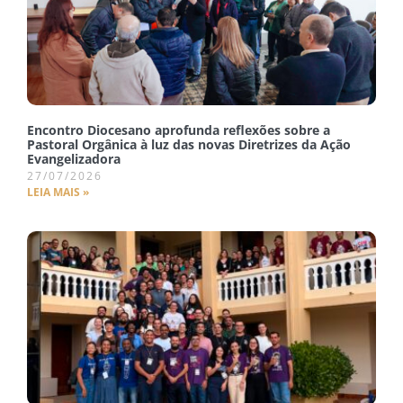
Encontro Diocesano aprofunda reflexões sobre a
Pastoral Orgânica à luz das novas Diretrizes da Ação
Evangelizadora
27/07/2026
LEIA MAIS »