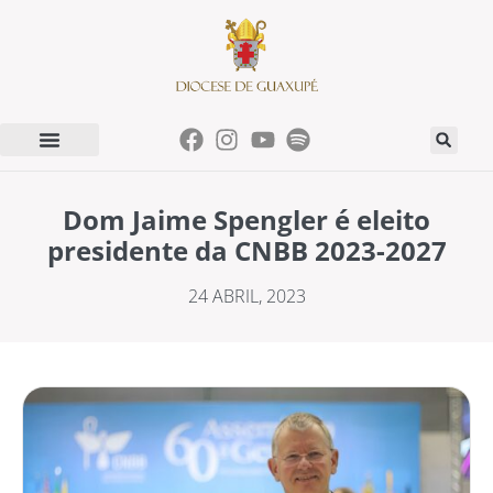
Dom Jaime Spengler é eleito
presidente da CNBB 2023-2027
24 ABRIL, 2023