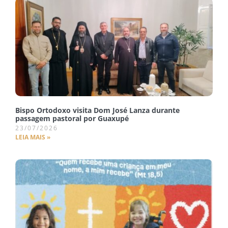
Bispo Ortodoxo visita Dom José Lanza durante
passagem pastoral por Guaxupé
23/07/2026
LEIA MAIS »