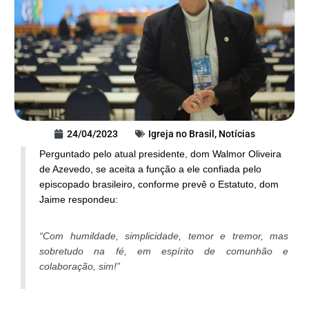
24/04/2023
Igreja no Brasil
,
Notícias
Perguntado pelo atual presidente, dom Walmor Oliveira
de Azevedo, se aceita a função a ele confiada pelo
episcopado brasileiro, conforme prevê o Estatuto, dom
Jaime respondeu:
“Com humildade, simplicidade, temor e tremor, mas
sobretudo na fé, em espírito de comunhão e
colaboração, sim!”