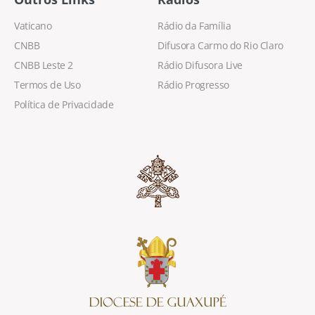
Vaticano
Rádio da Família
CNBB
Difusora Carmo do Rio Claro
CNBB Leste 2
Rádio Difusora Live
Termos de Uso
Rádio Progresso
Política de Privacidade