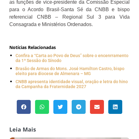
as funções de vice-presidente da Comissão Especial
para o Acordo Brasil-Santa Sé da CNBB e bispo
referencial CNBB – Regional Sul 3 para Vida
Consagrada e Ministérios Ordenados.
Notícias Relacionadas
Confira a “Carta ao Povo de Deus” sobre o encenrramento
da 1ª Sessão do Sínodo
Brasão de Armas do Mons. José Hamilton Castro, bispo
eleito para diocese de Almenara – MG
CNBB apresenta identidade visual, oração e letra do hino
da Campanha da Fraternidade 2027
Leia Mais