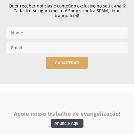
Quer receber notícias e conteúdo exclusivo no seu e-mail?
Cadastre-se agora mesmo! Somos contra SPAM, fique
tranquilo(a)!
CADASTRAR
Apoie nosso trabalho de evangelização!
Anuncie Aqui