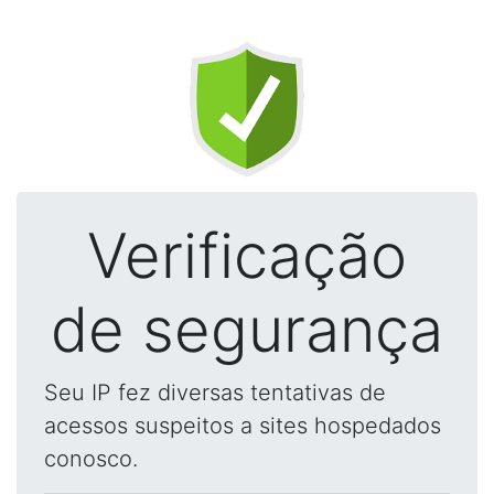
Verificação
de segurança
Seu IP fez diversas tentativas de
acessos suspeitos a sites hospedados
conosco.