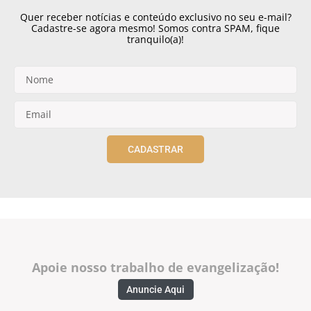
Quer receber notícias e conteúdo exclusivo no seu e-mail?
Cadastre-se agora mesmo! Somos contra SPAM, fique
tranquilo(a)!
CADASTRAR
Apoie nosso trabalho de evangelização!
Anuncie Aqui