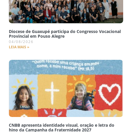
Diocese de Guaxupé participa do Congresso Vocacional
Provincial em Pouso Alegre
04/08/2026
LEIA MAIS »
CNBB apresenta identidade visual, oração e letra do
hino da Campanha da Fraternidade 2027