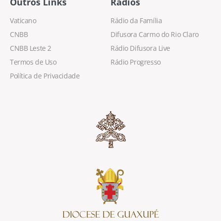
Outros Links
Rádios
Vaticano
Rádio da Família
CNBB
Difusora Carmo do Rio Claro
CNBB Leste 2
Rádio Difusora Live
Termos de Uso
Rádio Progresso
Política de Privacidade