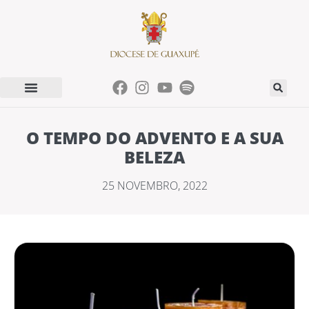
O TEMPO DO ADVENTO E A SUA
BELEZA
25 NOVEMBRO, 2022