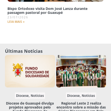
Bispo Ortodoxo visita Dom José Lanza durante
passagem pastoral por Guaxupé
23/07/2026
LEIA MAIS »
Últimas Notícias
Diocese
Notícias
Diocese
Notícias
Diocese de Guaxupé divulga
Regional Leste 2 realiza
projetos aprovados pelo
encontro sobre a missão das