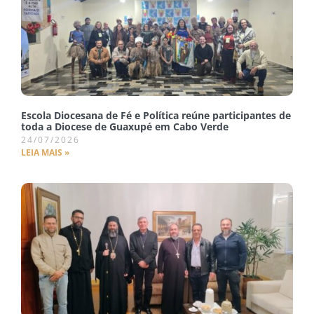
Escola Diocesana de Fé e Política reúne participantes de
toda a Diocese de Guaxupé em Cabo Verde
24/07/2026
LEIA MAIS »