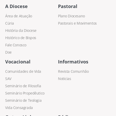
A Diocese
Pastoral
Área de Atuação
Plano Diocesano
Cúria
Pastorais e Movimentos
História da Diocese
Histórico de Bispos
Fale Conosco
Doe
Vocacional
Informativos
Comunidades de Vida
Revista Comunhão
SAV
Noticias
Seminário de Filosofia
Seminário Propedêutico
Seminário de Teologia
Vida Consagrada