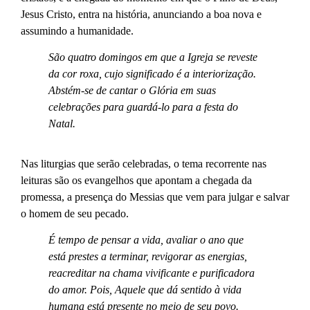
Jesus Cristo, entra na história, anunciando a boa nova e
assumindo a humanidade.
São quatro domingos em que a Igreja se reveste
da cor roxa, cujo significado é a interiorização.
Abstém-se de cantar o Glória em suas
celebrações para guardá-lo para a festa do
Natal.
Nas liturgias que serão celebradas, o tema recorrente nas
leituras são os evangelhos que apontam a chegada da
promessa, a presença do Messias que vem para julgar e salvar
o homem de seu pecado.
É tempo de pensar a vida, avaliar o ano que
está prestes a terminar, revigorar as energias,
reacreditar na chama vivificante e purificadora
do amor. Pois, Aquele que dá sentido à vida
humana está presente no meio de seu povo.