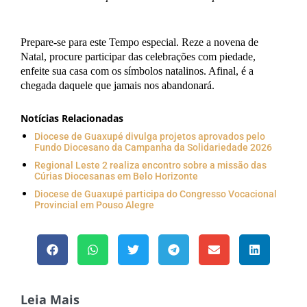
Prepare-se para este Tempo especial. Reze a novena de
Natal, procure participar das celebrações com piedade,
enfeite sua casa com os símbolos natalinos. Afinal, é a
chegada daquele que jamais nos abandonará.
Notícias Relacionadas
Diocese de Guaxupé divulga projetos aprovados pelo
Fundo Diocesano da Campanha da Solidariedade 2026
Regional Leste 2 realiza encontro sobre a missão das
Cúrias Diocesanas em Belo Horizonte
Diocese de Guaxupé participa do Congresso Vocacional
Provincial em Pouso Alegre
Leia Mais