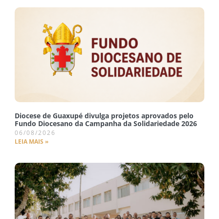
Diocese de Guaxupé divulga projetos aprovados pelo
Fundo Diocesano da Campanha da Solidariedade 2026
06/08/2026
LEIA MAIS »