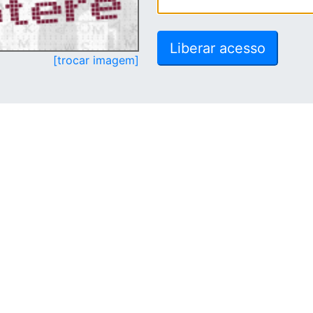
[trocar imagem]