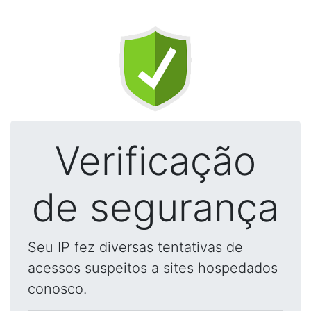
Verificação
de segurança
Seu IP fez diversas tentativas de
acessos suspeitos a sites hospedados
conosco.