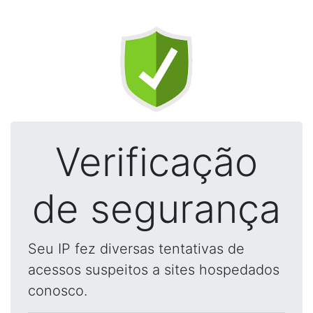
Verificação
de segurança
Seu IP fez diversas tentativas de
acessos suspeitos a sites hospedados
conosco.