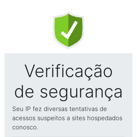
Verificação
de segurança
Seu IP fez diversas tentativas de
acessos suspeitos a sites hospedados
conosco.