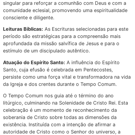
singular para reforçar a comunhão com Deus e com a
comunidade eclesial, promovendo uma espiritualidade
consciente e diligente.
Leituras Bíblicas:
As Escrituras selecionadas para este
período são estratégicas para a compreensão mais
aprofundada da missão salvífica de Jesus e para o
estímulo de um discipulado autêntico.
Atuação do Espírito Santo:
A influência do Espírito
Santo, cuja efusão é celebrada em Pentecostes,
persiste como uma força vital e transformadora na vida
da Igreja e dos crentes durante o Tempo Comum.
O Tempo Comum nos guia até o término do ano
litúrgico, culminando na Solenidade de Cristo Rei. Esta
celebração é um momento de reconhecimento da
soberania de Cristo sobre todas as dimensões da
existência. Instituída com a intenção de afirmar a
autoridade de Cristo como o Senhor do universo, a