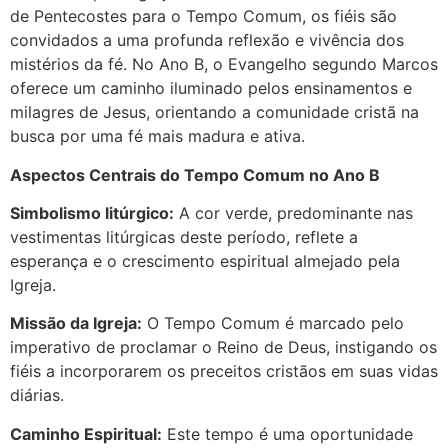
de Pentecostes para o Tempo Comum, os fiéis são
convidados a uma profunda reflexão e vivência dos
mistérios da fé. No Ano B, o Evangelho segundo Marcos
oferece um caminho iluminado pelos ensinamentos e
milagres de Jesus, orientando a comunidade cristã na
busca por uma fé mais madura e ativa.
Aspectos Centrais do Tempo Comum no Ano B
Simbolismo litúrgico:
A cor verde, predominante nas
vestimentas litúrgicas deste período, reflete a
esperança e o crescimento espiritual almejado pela
Igreja.
Missão da Igreja:
O Tempo Comum é marcado pelo
imperativo de proclamar o Reino de Deus, instigando os
fiéis a incorporarem os preceitos cristãos em suas vidas
diárias.
Caminho Espiritual:
Este tempo é uma oportunidade