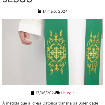
17 maio, 2024
17/05/2024
Liturgia
À medida que a Igreja Católica transita da Solenidade