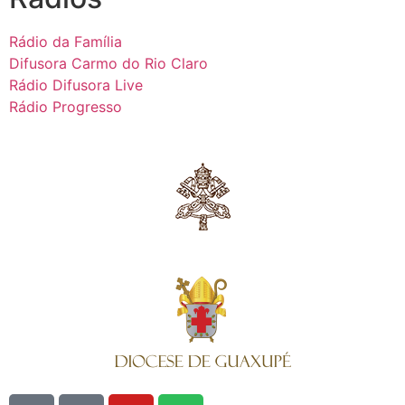
Rádio da Família
Difusora Carmo do Rio Claro
Rádio Difusora Live
Rádio Progresso