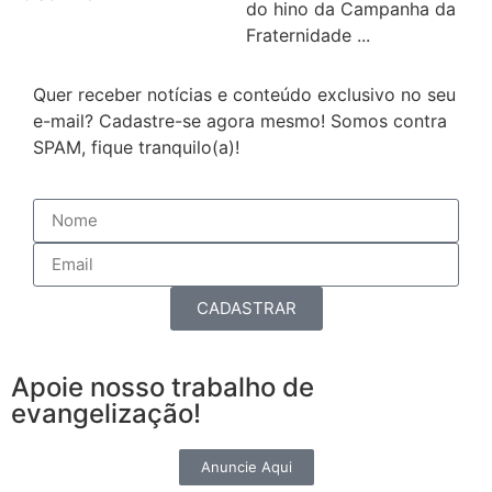
do hino da Campanha da
Fraternidade ...
Quer receber notícias e conteúdo exclusivo no seu
e-mail? Cadastre-se agora mesmo! Somos contra
SPAM, fique tranquilo(a)!
CADASTRAR
Apoie nosso trabalho de
evangelização!
Anuncie Aqui