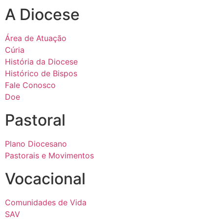
A Diocese
Área de Atuação
Cúria
História da Diocese
Histórico de Bispos
Fale Conosco
Doe
Pastoral
Plano Diocesano
Pastorais e Movimentos
Vocacional
Comunidades de Vida
SAV