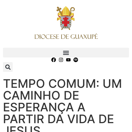
TEMPO COMUM: UM
CAMINHO DE
ESPERANÇA A
PARTIR DA VIDA DE
JESUS