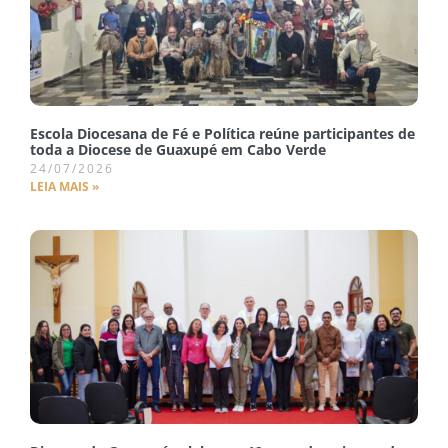
Escola Diocesana de Fé e Política reúne participantes de
toda a Diocese de Guaxupé em Cabo Verde
24/07/2026
LEIA MAIS »