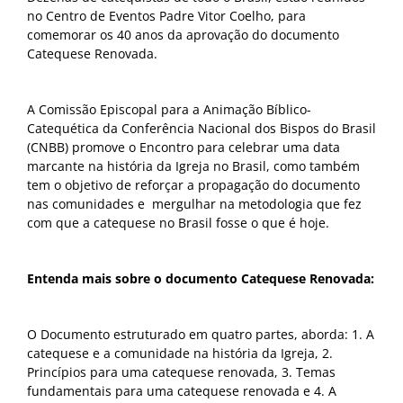
no Centro de Eventos Padre Vitor Coelho, para
comemorar os 40 anos da aprovação do documento
Catequese Renovada.
A Comissão Episcopal para a Animação Bíblico-
Catequética da Conferência Nacional dos Bispos do Brasil
(CNBB) promove o Encontro para celebrar uma data
marcante na história da Igreja no Brasil, como também
tem o objetivo de reforçar a propagação do documento
nas comunidades e mergulhar na metodologia que fez
com que a catequese no Brasil fosse o que é hoje.
Entenda mais sobre o documento Catequese Renovada:
O Documento estruturado em quatro partes, aborda: 1. A
catequese e a comunidade na história da Igreja, 2.
Princípios para uma catequese renovada, 3. Temas
fundamentais para uma catequese renovada e 4. A