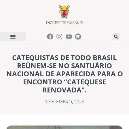
CATEQUISTAS DE TODO BRASIL
REÚNEM-SE NO SANTUÁRIO
NACIONAL DE APARECIDA PARA O
ENCONTRO “CATEQUESE
RENOVADA”.
1 SETEMBRO, 2023