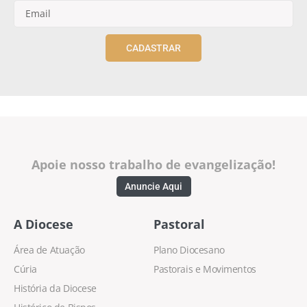
CADASTRAR
Apoie nosso trabalho de evangelização!
Anuncie Aqui
A Diocese
Pastoral
Área de Atuação
Plano Diocesano
Cúria
Pastorais e Movimentos
História da Diocese