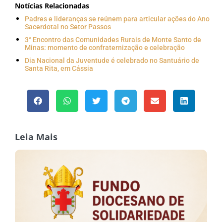
Notícias Relacionadas
Padres e lideranças se reúnem para articular ações do Ano
Sacerdotal no Setor Passos
3° Encontro das Comunidades Rurais de Monte Santo de
Minas: momento de confraternização e celebração
Dia Nacional da Juventude é celebrado no Santuário de
Santa Rita, em Cássia
Leia Mais