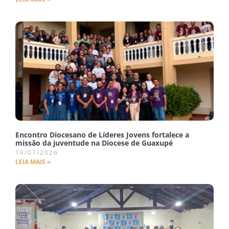
Encontro Diocesano de Líderes Jovens fortalece a
missão da juventude na Diocese de Guaxupé
16/07/2026
LEIA MAIS »