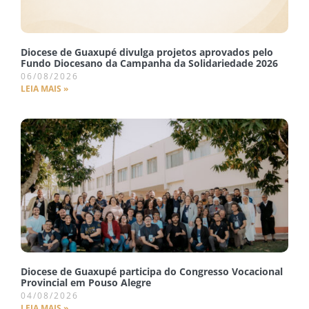
Diocese de Guaxupé divulga projetos aprovados pelo
Fundo Diocesano da Campanha da Solidariedade 2026
06/08/2026
LEIA MAIS »
Diocese de Guaxupé participa do Congresso Vocacional
Provincial em Pouso Alegre
04/08/2026
LEIA MAIS »