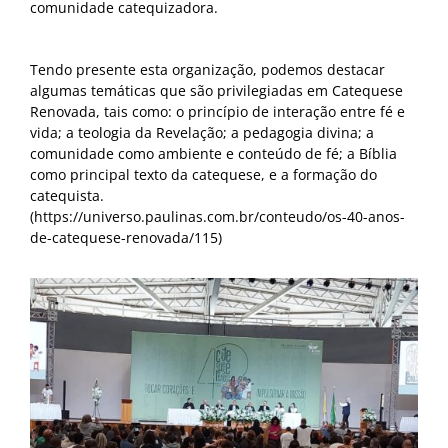
comunidade catequizadora.
Tendo presente esta organização, podemos destacar
algumas temáticas que são privilegiadas em Catequese
Renovada, tais como: o princípio de interação entre fé e
vida; a teologia da Revelação; a pedagogia divina; a
comunidade como ambiente e conteúdo de fé; a Bíblia
como principal texto da catequese, e a formação do
catequista.
(https://universo.paulinas.com.br/conteudo/os-40-anos-
de-catequese-renovada/115)