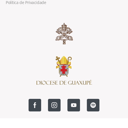
Política de Privacidade