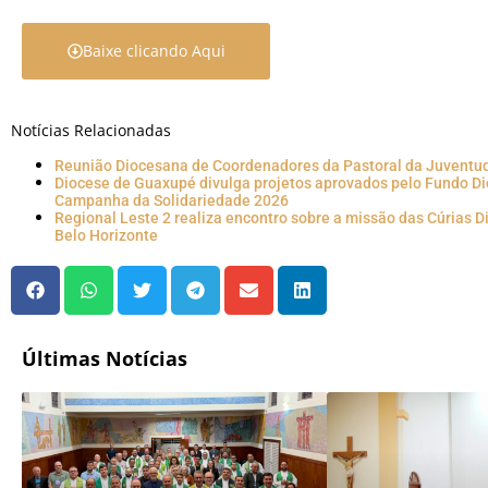
Baixe clicando Aqui
Notícias Relacionadas
Reunião Diocesana de Coordenadores da Pastoral da Juventu
Diocese de Guaxupé divulga projetos aprovados pelo Fundo D
Campanha da Solidariedade 2026
Regional Leste 2 realiza encontro sobre a missão das Cúrias 
Belo Horizonte
Últimas Notícias