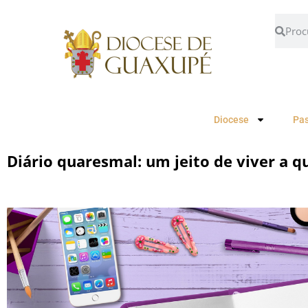
Diocese
Pas
Diário quaresmal: um jeito de viver a 