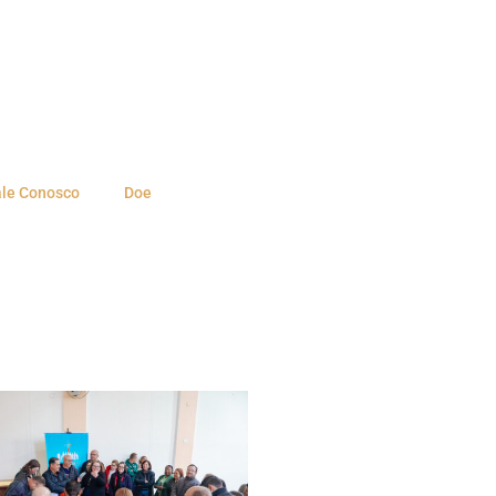
ale Conosco
Doe